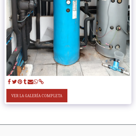
VER LA GALERÍA COMPLETA