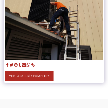
VER LA GALERÍA COMPLETA